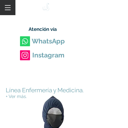
Atención vía
WhatsApp
Instagram
Línea Enfermería y Medicina.
+ Ver más.
uniformes