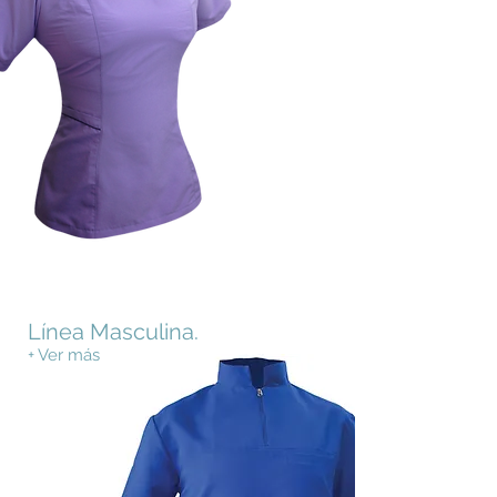
Línea Masculina.
+ Ver más